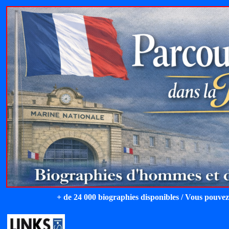
+ de 24 000 biographies disponibles / Vous pouvez