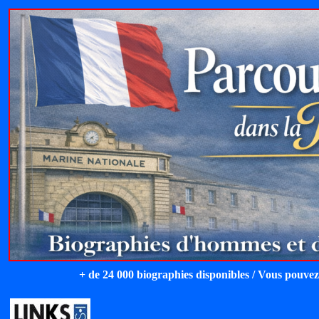
+ de 24 000 biographies disponibles / Vous pouvez