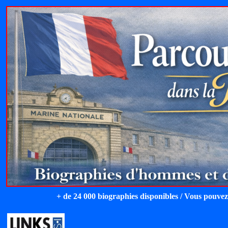
+ de 24 000 biographies disponibles / Vous pouvez