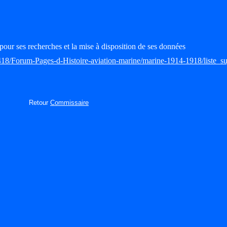
pour ses recherches et la mise à disposition de ses données
418/Forum-Pages-d-Histoire-aviation-marine/marine-1914-1918/liste_su
Retour
Commissaire