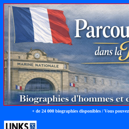
+ de 24 000 biographies disponibles / Vous pouvez