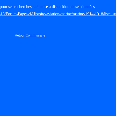
pour ses recherches et la mise à disposition de ses données
418/Forum-Pages-d-Histoire-aviation-marine/marine-1914-1918/liste_su
Retour
Commissaire