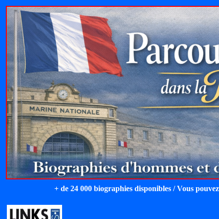
+ de 24 000 biographies disponibles / Vous pouvez