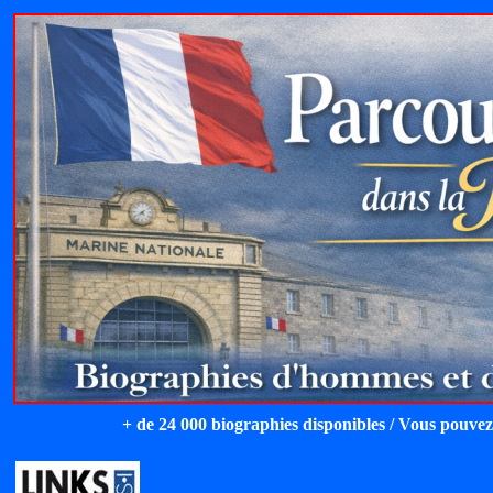
+ de 24 000 biographies disponibles / Vous pouvez