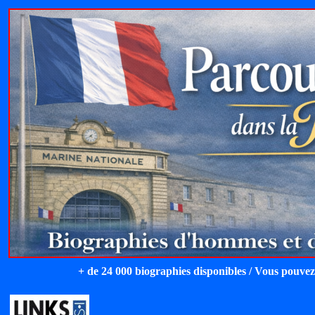
+ de 24 000 biographies disponibles / Vous pouvez