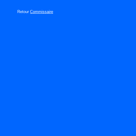
Retour
Commissaire