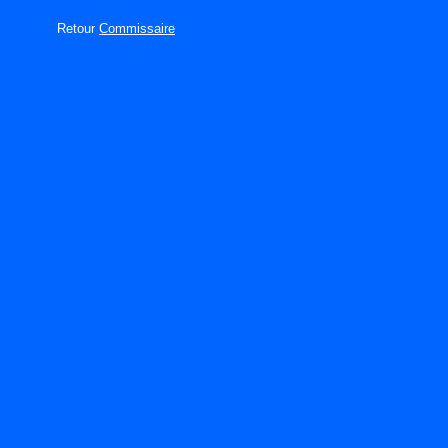
Retour
Commissaire