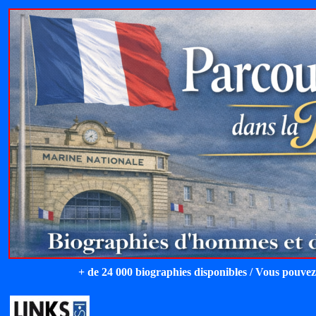
+ de 24 000 biographies disponibles / Vous pouvez