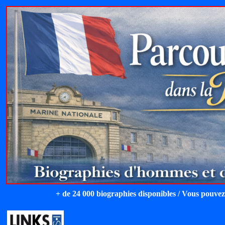
+ de 24 000 biographies disponibles / Vous pouvez