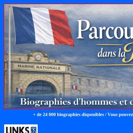
+ de 24 000 biographies disponibles / Vous pouvez