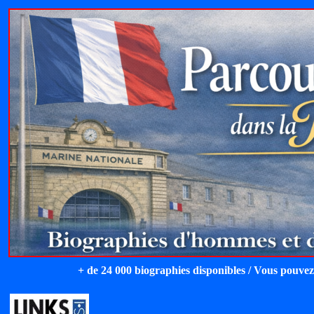
+ de 24 000 biographies disponibles / Vous pouvez