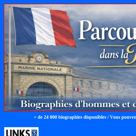
+ de 24 000 biographies disponibles / Vous pouvez