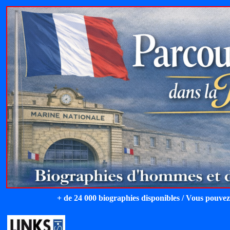
+ de 24 000 biographies disponibles / Vous pouvez