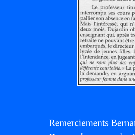
Remerciements Bernar