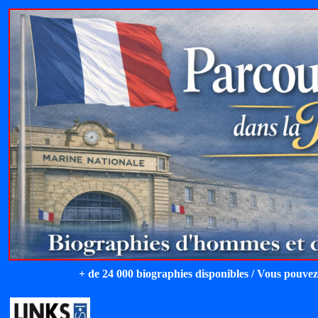
+ de 24 000 biographies disponibles / Vous pouvez