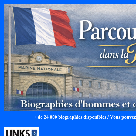
+ de 24 000 biographies disponibles / Vous pouvez