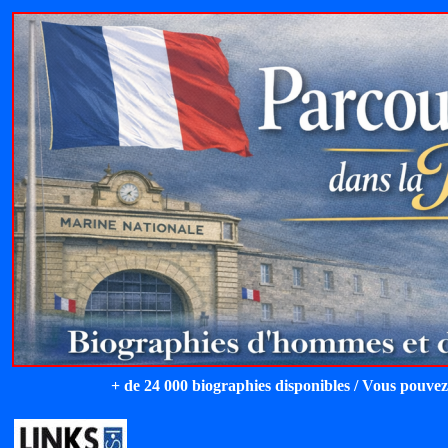
+ de 24 000 biographies disponibles / Vous pouvez