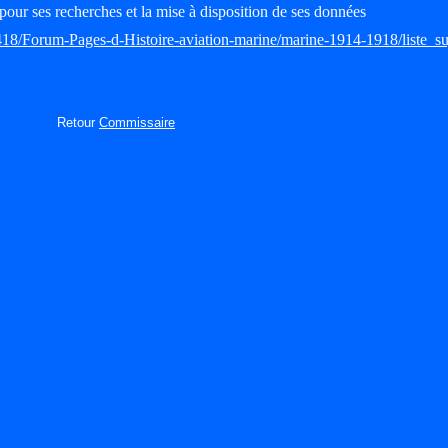
pour ses recherches et la mise à disposition de ses données
418/Forum-Pages-d-Histoire-aviation-marine/marine-1914-1918/liste_su
Retour
Commissaire