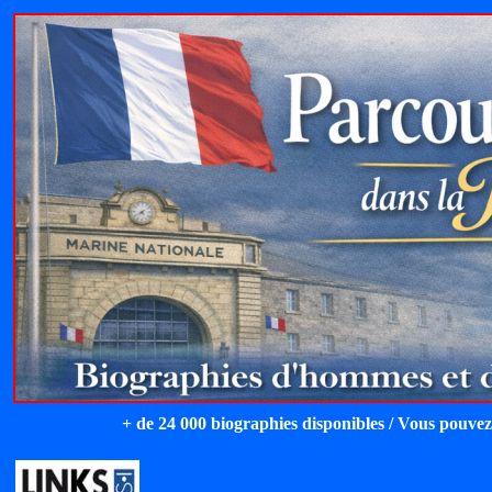
+ de 24 000 biographies disponibles / Vous pouvez