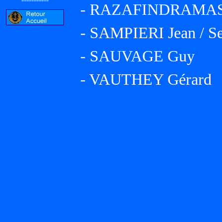
- RAZAFINDRAMASO 
- SAMPIERI Jean / Se
- SAUVAGE Guy
- VAUTHEY Gérard