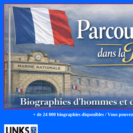
+ de 24 000 biographies disponibles / Vous pouvez