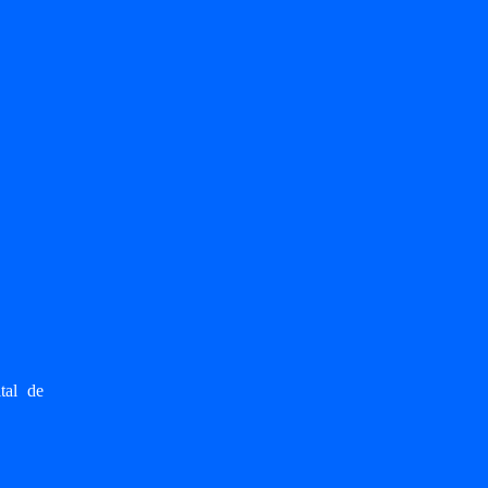
tal de