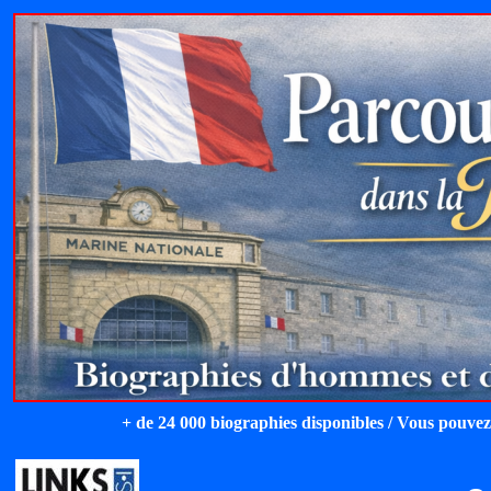
+ de 24 000 biographies disponibles / Vous pouvez