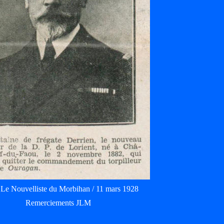
t Le Nouvelliste du Morbihan / 11 mars 1928
Remerciements JLM