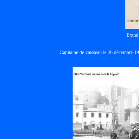
Extrai
Capitaine de vaisseau le 26 décembre 1