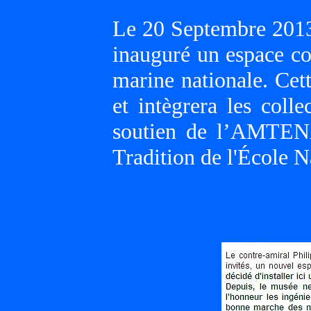
Le 20 Septembre 2013,
inauguré un espace co
marine nationale. Cett
et intègrera les col
soutien de l’AMTEN
Tradition de l'École N