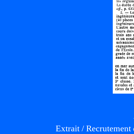
Extrait / Recrutement 