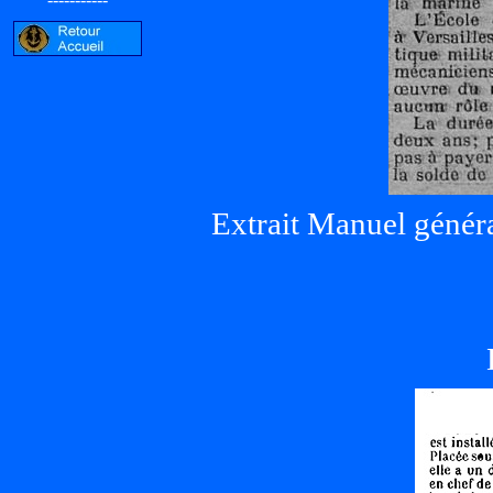
Extrait Manuel généra