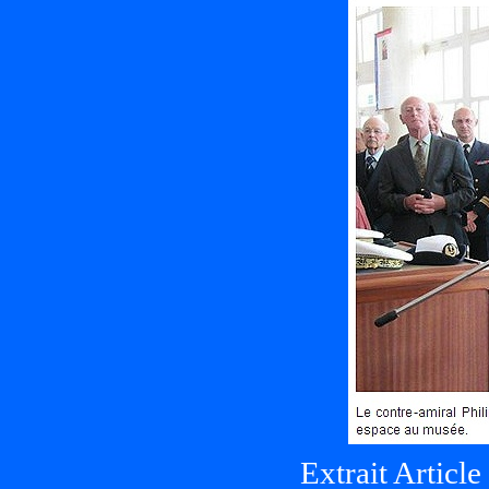
Extrait Articl