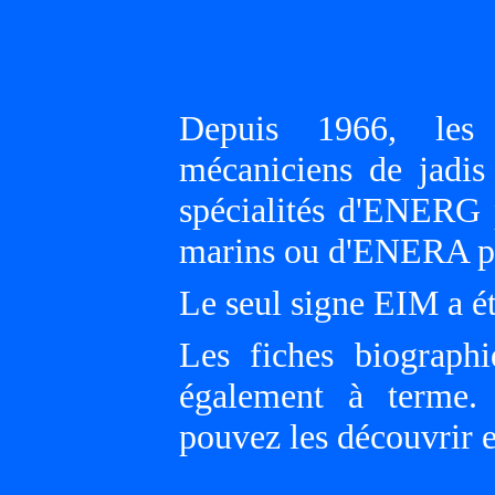
Depuis 1966, les h
mécaniciens de jadis
spécialités d'ENERG p
marins ou d'ENERA po
Le seul signe EIM a ét
Les fiches biographi
également à terme. 
pouvez les découvrir 