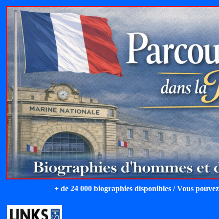
+ de 24 000 biographies disponibles / Vous pouvez