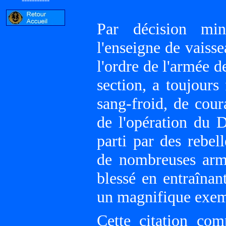
Par décision min
l'enseigne de vaisse
l'ordre de l'armée 
section, a toujours
sang-froid, de cour
de l'opération du 
parti par des rebel
de nombreuses arm
blessé en entraînan
un magnifique exemp
Cette citation com