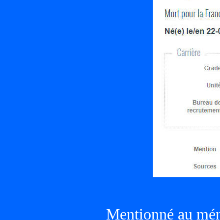
Mentionné au mém