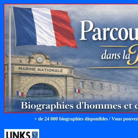
+ de 24 000 biographies disponibles / Vous pouvez