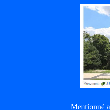
Mentionné au