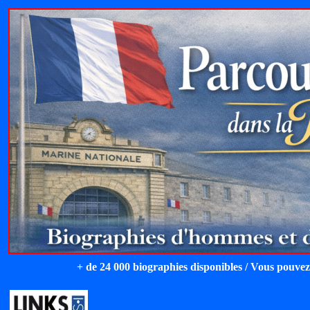
+ de 24 000 biographies disponibles / Vous pouvez