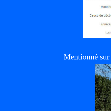
Mentionné sur