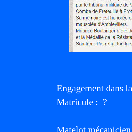
Engagement dans la
Matricule : ?
Matelot mécanicien