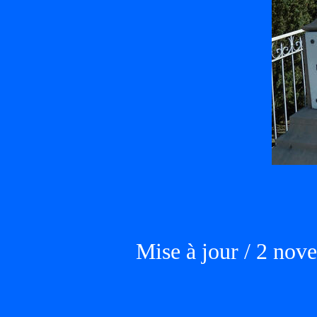
Mise à jour / 2 no