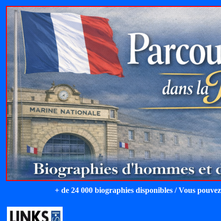
+ de 24 000 biographies disponibles / Vous pouvez