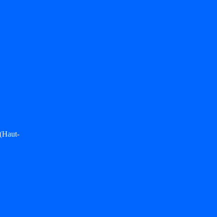
(Haut-