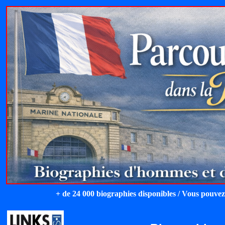
+ de 24 000 biographies disponibles / Vous pouvez