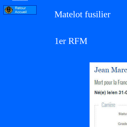
Matelot fusilier
1er RFM