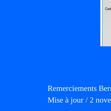
Remerciements Ber
Mise à jour / 2 no