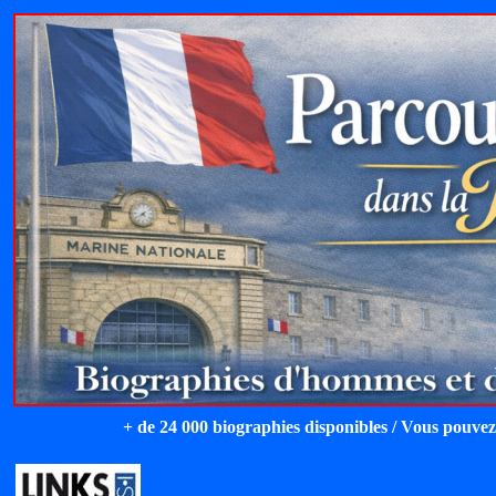
+ de 24 000 biographies disponibles / Vous pouvez