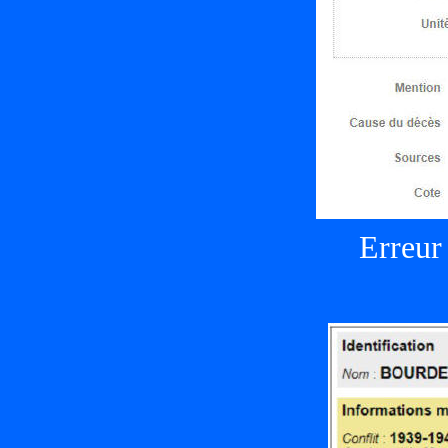
Erreur