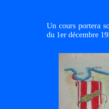
Un cours portera s
du 1er décembre 19