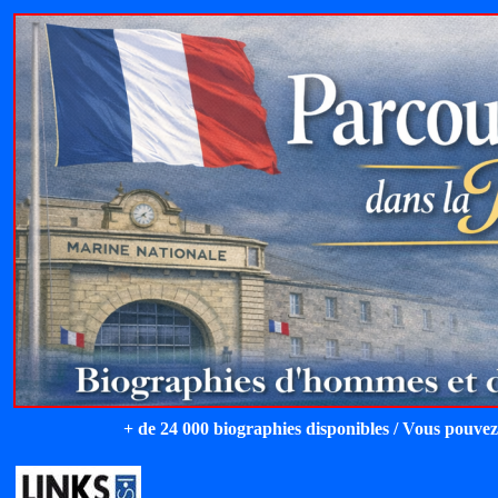
+ de 24 000 biographies disponibles / Vous pouvez