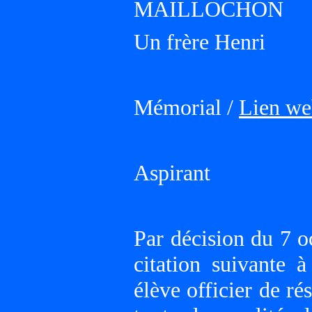
MAILLOCHON
Un frère Henri
Mémorial /
Lien we
Aspirant
Par décision du 7 o
citation suivante 
élève officier de r