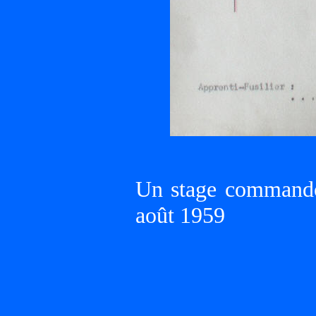
Un stage commando
août 1959