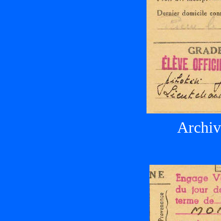
Archiv