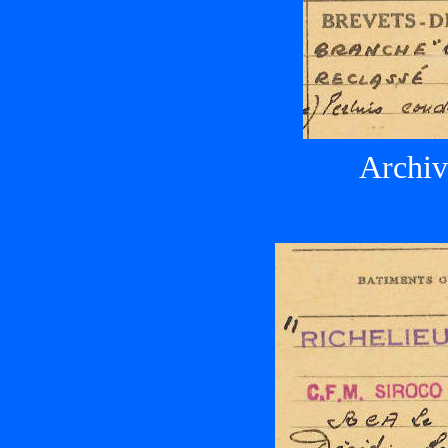
Archiv