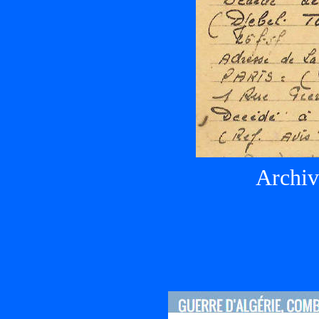
Archiv