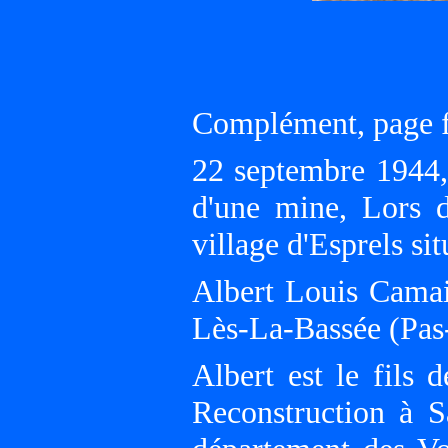
Complément, page 
22 septembre 1944, 
d'une mine, Lors d
village d'Esprels sit
Albert Louis Camai
Lès-La-Bassée (Pas-
Albert est le fils
Reconstruction à S