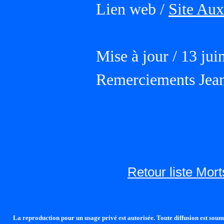
Lien web /
Site Au
Mise à jour / 13 jui
Remerciements Jea
Retour liste Mor
La reproduction pour un usage privé est autorisée. Toute diffusion est soumi