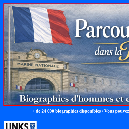
+ de 24 000 biographies disponibles / Vous pouvez