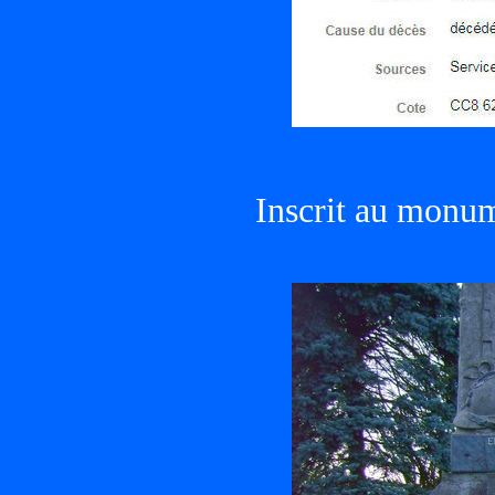
Inscrit au monu