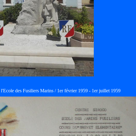
'Ecole des Fusiliers Marins / 1er février 1959 - 1er juillet 1959