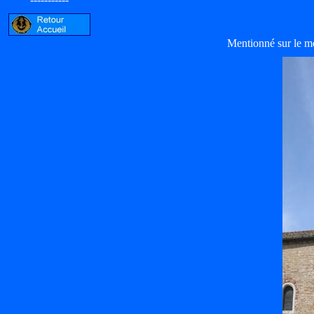
Mentionné sur le m