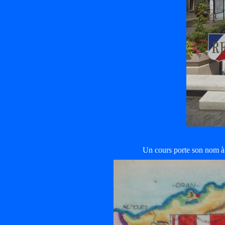
Un cours porte son nom à l