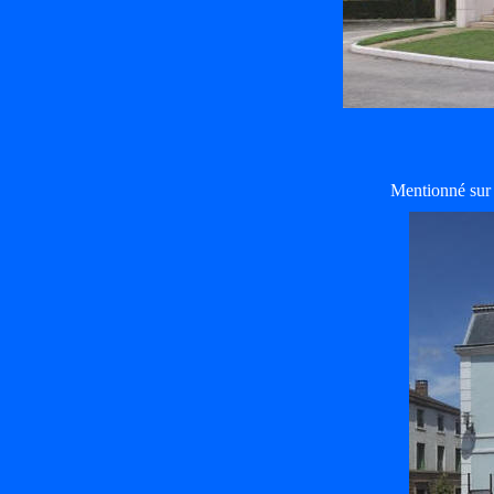
Mentionné sur 