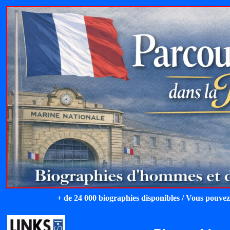
+ de 24 000 biographies disponibles / Vous pouvez