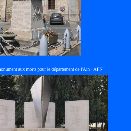
monument aux morts pour le département de l'Ain - AFN