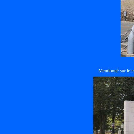
Mentionné sur le 