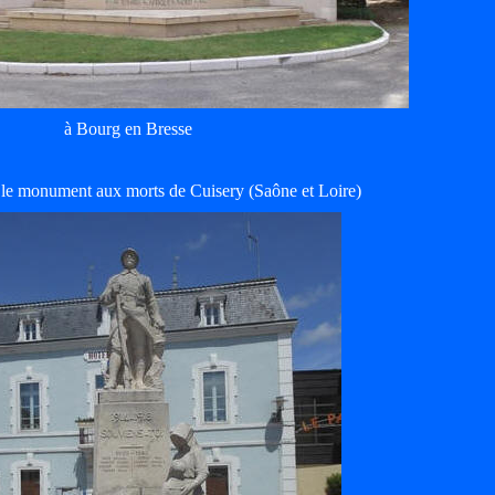
à Bourg en Bresse
le monument aux morts de Cuisery (Saône et Loire)