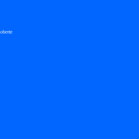
oberte