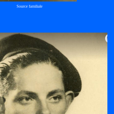
Source familiale