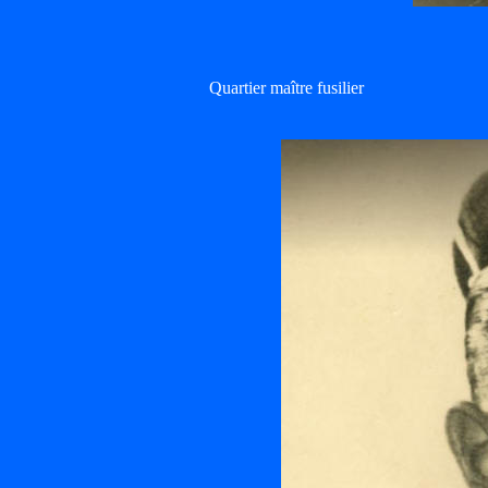
Quartier maître fusilier