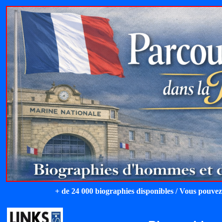
+ de 24 000 biographies disponibles / Vous pouvez