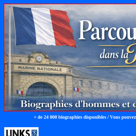
+ de 24 000 biographies disponibles / Vous pouvez