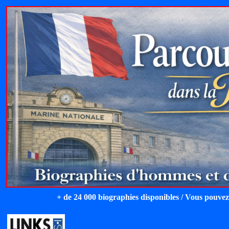
+ de 24 000 biographies disponibles / Vous pouvez