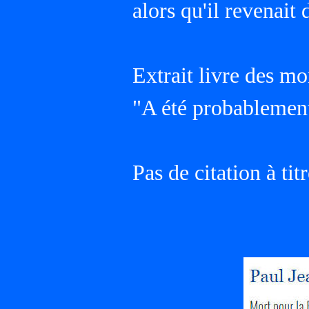
alors qu'il revenait
Extrait livre des m
"A été probablement
Pas de citation à ti