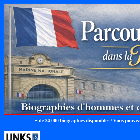
+ de 24 000 biographies disponibles / Vous pouvez