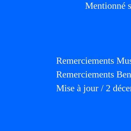
Mentionné s
Remerciements Musé
Remerciements Ben
Mise à jour / 2 déc