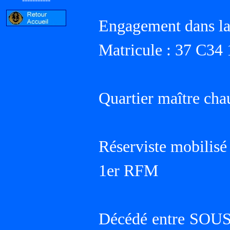
Engagement dans la
Matricule : 37 C34
Quartier maître cha
Réserviste mobilisé
1er RFM
Décédé entre SOUSS