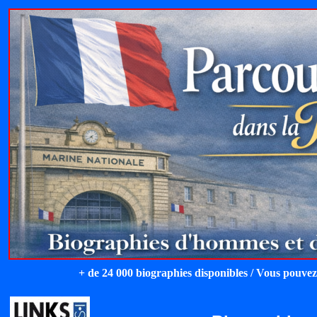
+ de 24 000 biographies disponibles / Vous pouvez