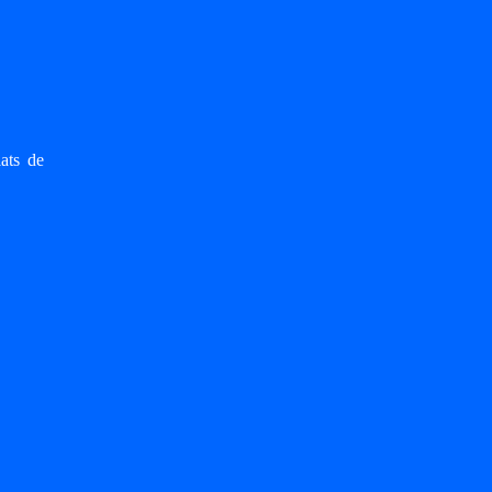
lats de