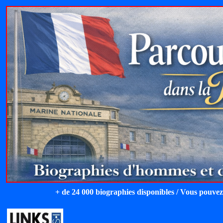
+ de 24 000 biographies disponibles / Vous pouvez