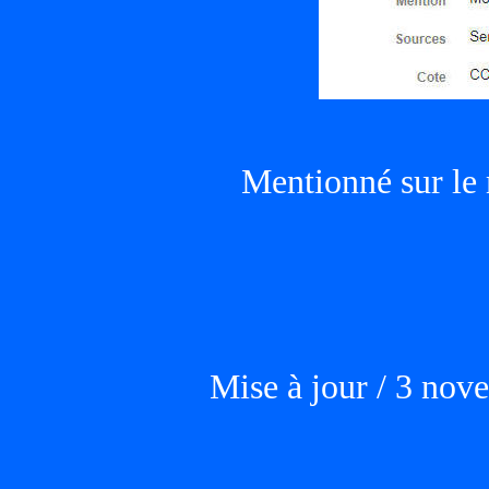
Mentionné sur le
Mise à jour / 3 no