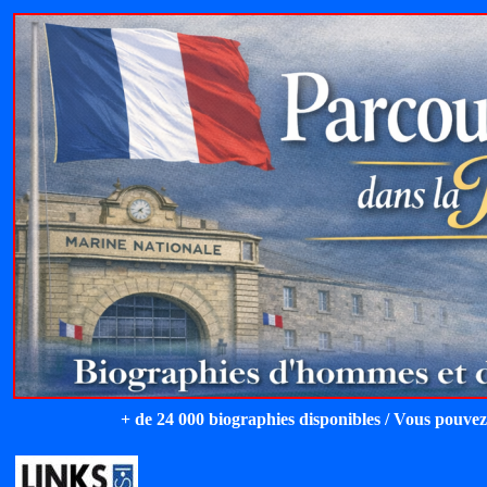
+ de 24 000 biographies disponibles / Vous pouvez