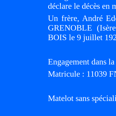
déclare le décès en m
Un frère, André Ed
GRENOBLE (Isère)
BOIS le 9 juillet 
Engagement dans la 
Matricule : 11039 
Matelot sans spécial