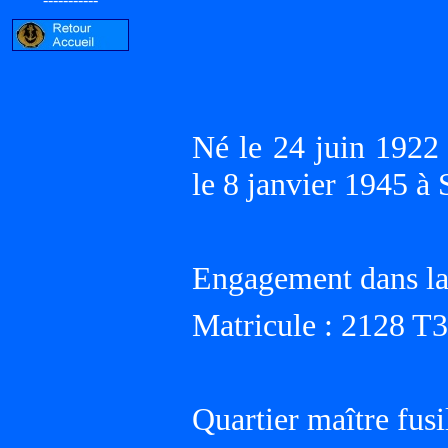
Né le 24 juin 192
le 8 janvier 1945 
Engagement dans la
Matricule : 2128 T
Quartier maître fusi