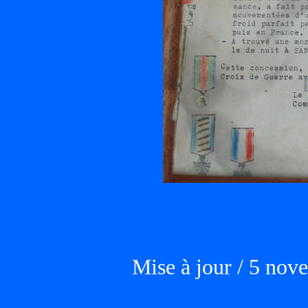
Mise à jour / 5 no