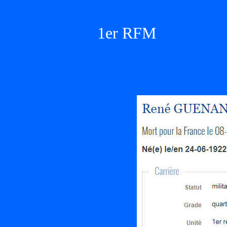
1er RFM