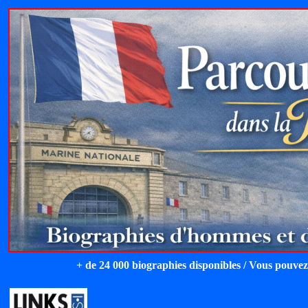
+ de 24 000 biographies disponibles / Vous pouvez