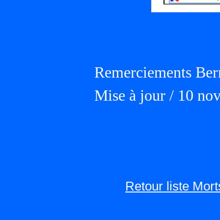
Remerciements Ber
Mise à jour / 10 n
Retour liste Mor