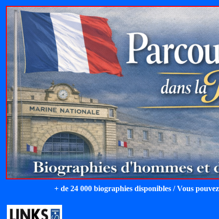
+ de 24 000 biographies disponibles / Vous pouvez