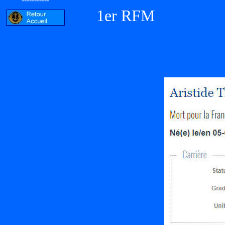
1er RFM