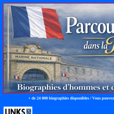
+ de 24 000 biographies disponibles / Vous pouvez