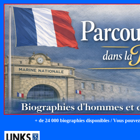
+ de 24 000 biographies disponibles / Vous pouvez