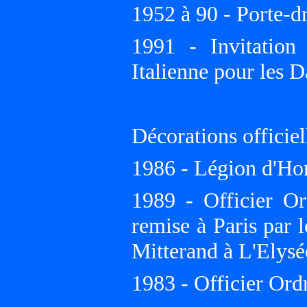
1952 à 90 - Porte-d
1991 - Invitation
Italienne pour les D
Décorations officiel
1986 - Légion d'Hon
1989 - Officier O
remise à Paris par 
Mitterand à L'Elysé
1983 - Officier Ordr