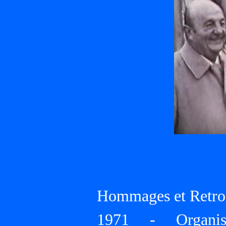
Hommages et Retros
1971 - Organisa