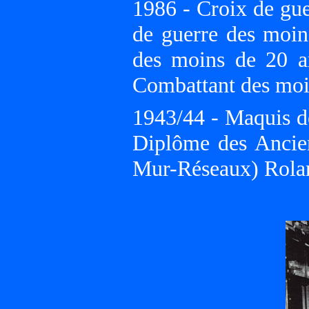
1986 - Croix de gue
de guerre des moin
des moins de 20 a
Combattant des moi
1943/44 - Maquis d
Diplôme des Ancie
Mur-Réseaux) Rolan