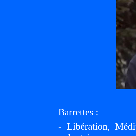
Barrettes :
- Libération, Médi