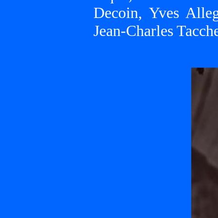
Decoin, Yves Alleg
Jean-Charles Tacche