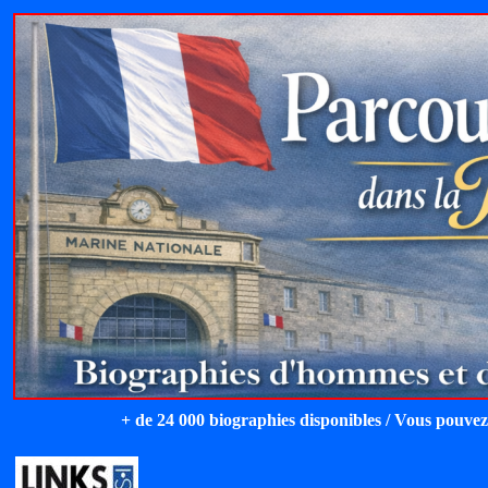
+ de 24 000 biographies disponibles / Vous pouvez