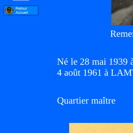
Remer
Né le 28 mai 1939
4 août 1961 à LAM
Quartier maître