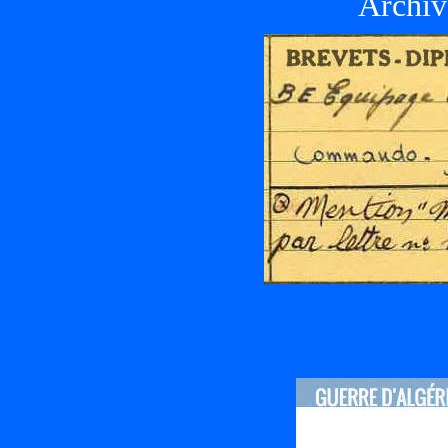
Archiv