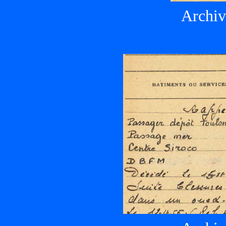
Archiv