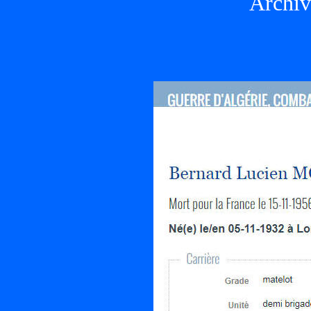
Archiv