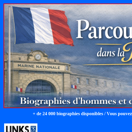
+ de 24 000 biographies disponibles / Vous pouvez