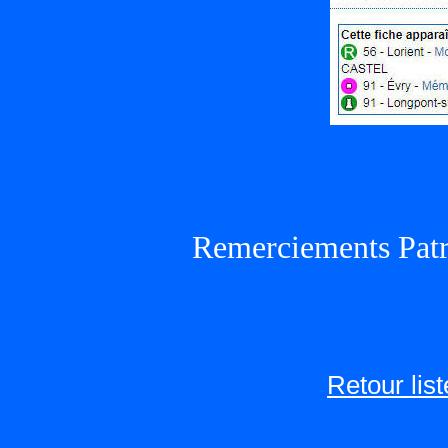
Remerciements Patr
Retour lis