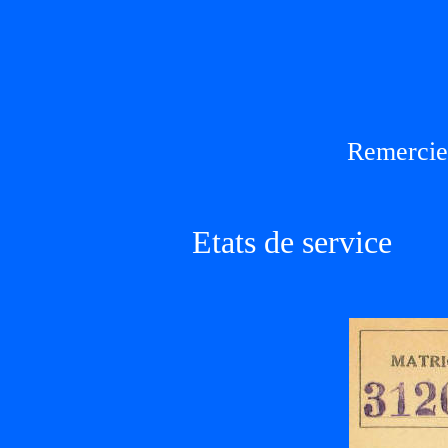
Remercie
Etats de service