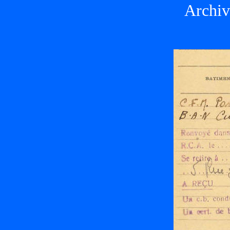
Archiv