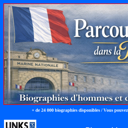
+ de 24 000 biographies disponibles / Vous pouvez