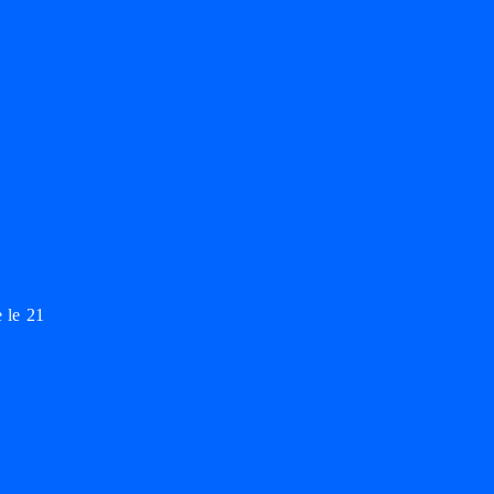
 le 21