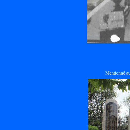
Mentionné au