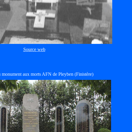
Source web
 monument aux morts AFN de Pleyben (Finistère)