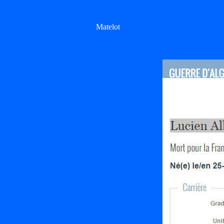
Matelot