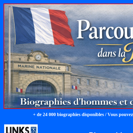
+ de 24 000 biographies disponibles / Vous pouvez