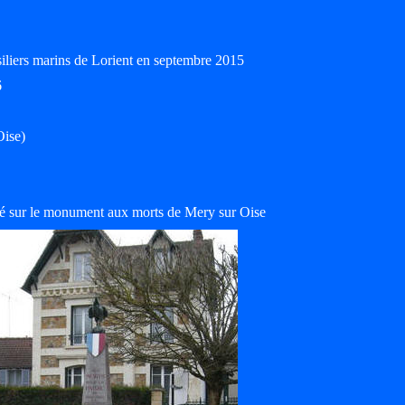
siliers marins de Lorient en septembre 2015
6
Oise)
 sur le monument aux morts de Mery sur Oise