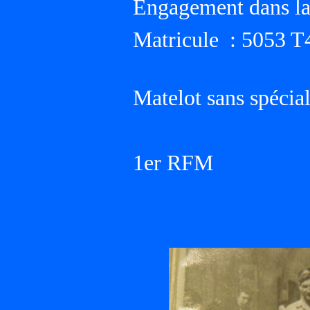
Engagement dans la
Matricule : 5053 T
Matelot sans spécial
1er RFM