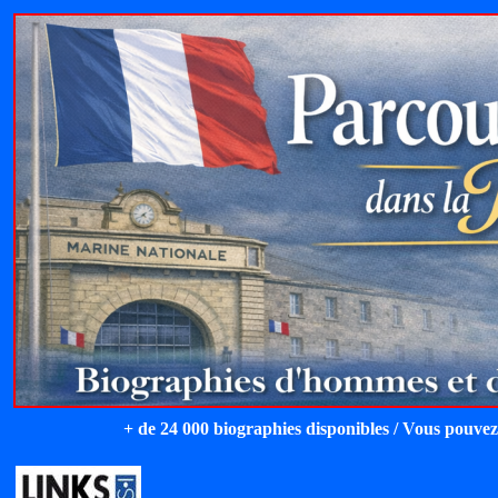
+ de 24 000 biographies disponibles / Vous pouvez