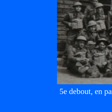
5e debout, en pa