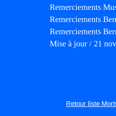
Remerciements Musé
Remerciements Ben
Remerciements Ber
Mise à jour / 21 n
Retour liste Mor