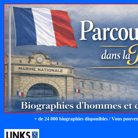
+ de 24 000 biographies disponibles / Vous pouvez