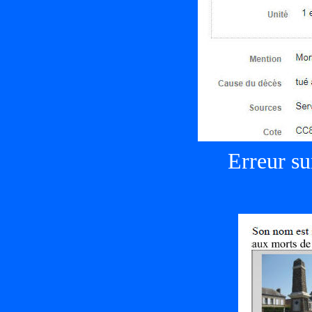
Erreur su