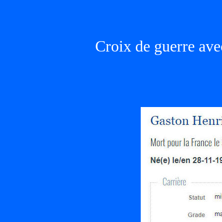
Croix de guerre avec