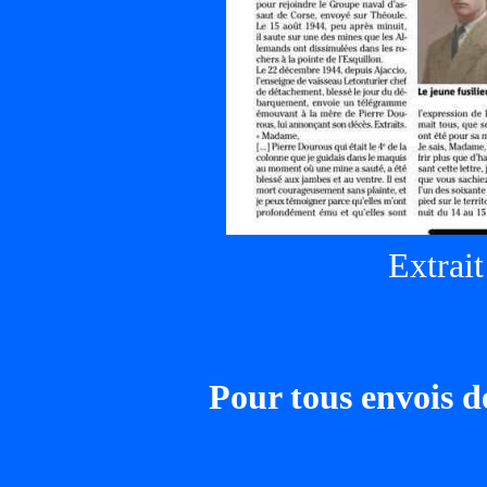
Extrait
Pour tous envois d