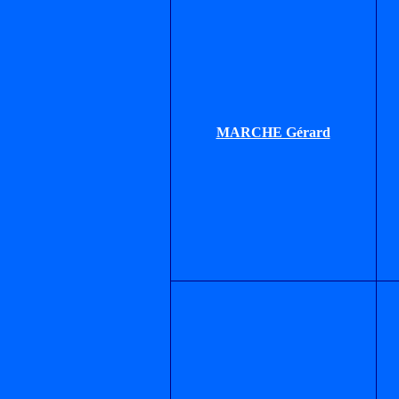
MARCHE Gérard