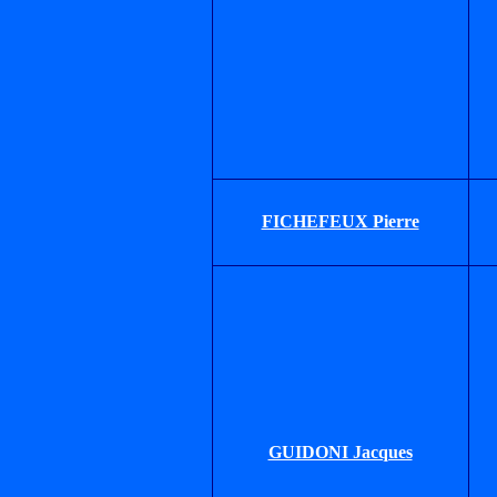
FICHEFEUX Pierre
GUIDONI Jacques