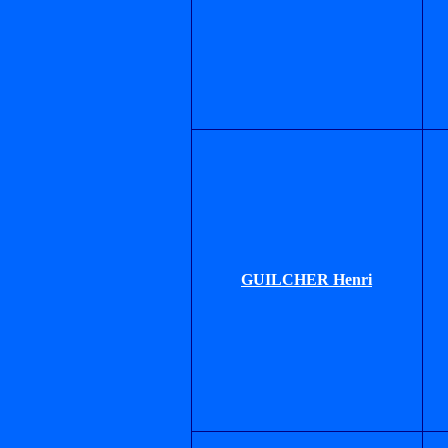
GUILCHER Henri