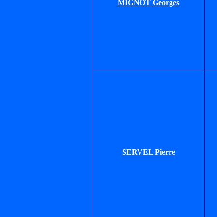
MIGNOT Georges
SERVEL Pierre