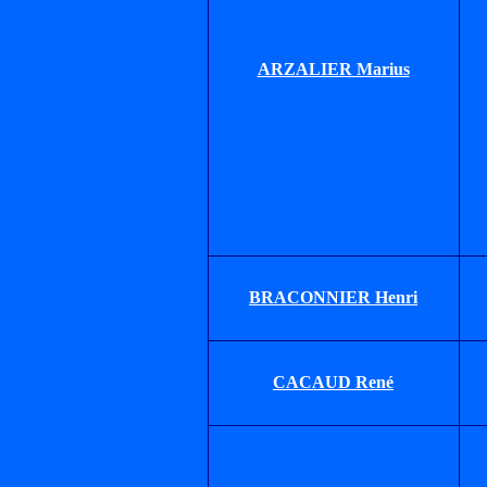
ARZALIER Marius
BRACONNIER Henri
CACAUD René