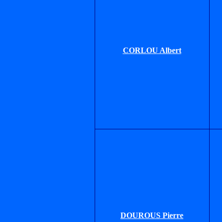
CORLOU Albert
DOUROUS Pierre