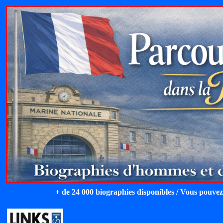
+ de 24 000 biographies disponibles / Vous pouvez