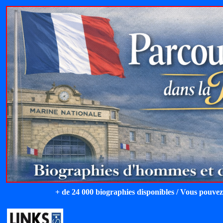
+ de 24 000 biographies disponibles / Vous pouvez