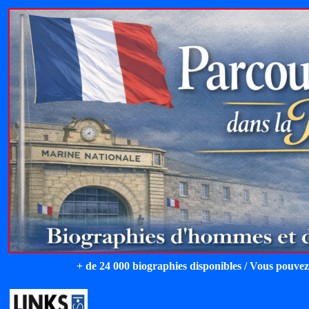
+ de 24 000 biographies disponibles / Vous pouvez