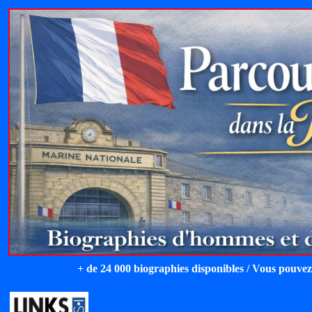
+ de 24 000 biographies disponibles / Vous pouvez