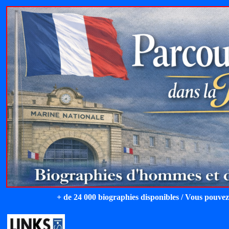
+ de 24 000 biographies disponibles / Vous pouvez